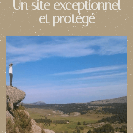
Un site exceptionnel
et protégé