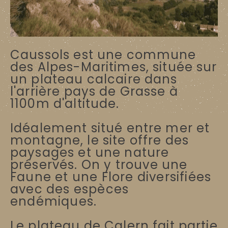
Caussols est une commune
des Alpes-Maritimes, située sur
un plateau calcaire dans
l'arrière pays de Grasse à
1100m d'altitude.
Idéalement situé entre mer et
montagne, le site offre des
paysages et une nature
préservés. O
n y trouve une
Faune et une Flore diversifiées
avec des espèces
endémiques.
Le plateau de Calern fait partie