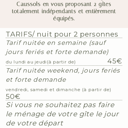
Caussols
en vous proposant 2 gîtes
et entièrement
totalement indépendants
équipés.
TARIFS/ nuit pour 2 personnes
Tarif nuitée en semaine (sauf
jours feriés et forte demande)
45€
du lundi au jeudi(à partir de)
Tarif nuitée weekend,
jours feriés
et forte demande
vendredi, samedi et dimanche (à partir de)
50€
Si vous ne souhaitez pas faire
le ménage de votre gîte le jour
de votre départ