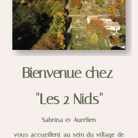
Bienvenue chez
"Les 2 Nids"
Sabrina & Aurélien
vous accueillent au sein du village de