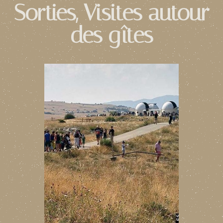
Sorties, Visites autour
des gîtes