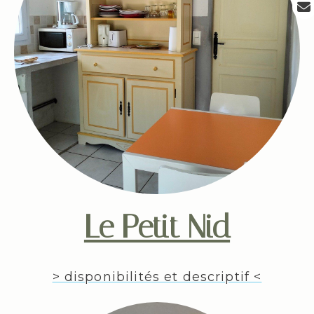
Le Petit Nid
> disponibilités et descriptif <