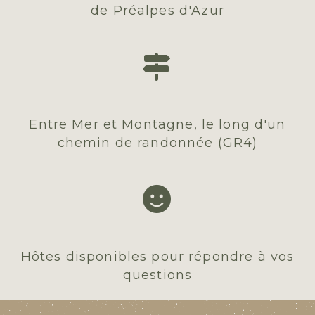
de Préalpes d'Azur

Entre Mer et Montagne, le long d'un
chemin de randonnée (GR4)

Hôtes disponibles pour répondre à vos
questions