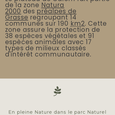
de la zone
Natura
2000
des
préalpes de
Grasse
regroupant 14
communes sur 190
km2
. Cette
zone assure la protection de
38 espèces végétales et 91
espèces animales avec 17
types de milieux classés
d'intérêt communautaire.

En pleine Nature dans le parc Naturel