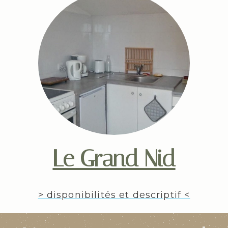
Le Grand Nid
> disponibilités et descriptif <